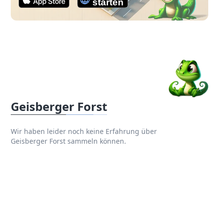
Geisberger Forst
Wir haben leider noch keine Erfahrung über
Geisberger Forst sammeln können.