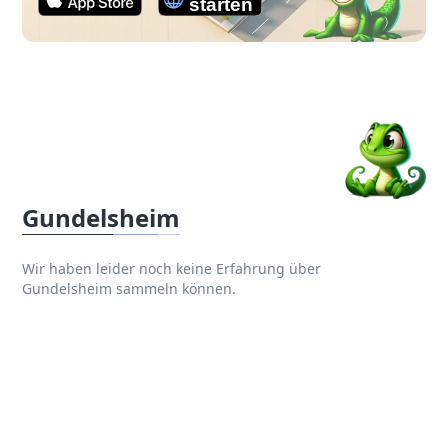
Gundelsheim
Wir haben leider noch keine Erfahrung über
Gundelsheim sammeln können.