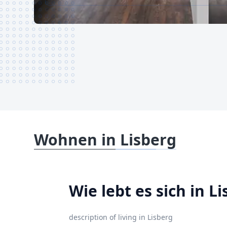
Wohnen in Lisberg
Wie lebt es sich in L
description of living in Lisberg