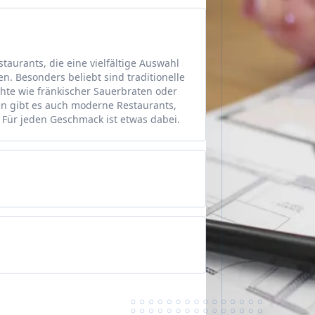
taurants, die eine vielfältige Auswahl
en. Besonders beliebt sind traditionelle
chte wie fränkischer Sauerbraten oder
en gibt es auch moderne Restaurants,
. Für jeden Geschmack ist etwas dabei.