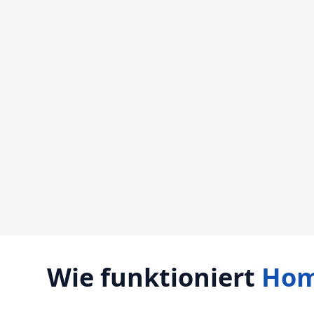
Wie funktioniert
Hom