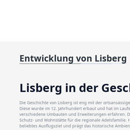
Entwicklung von Lisberg
Lisberg in der Ges
Die Geschichte von Lisberg ist eng mit der ortsansässi
Diese wurde im 12. Jahrhundert erbaut und hat im Lauf
verschiedene Umbauten und Erweiterungen erfahren. Die
Schutz- und Wohnstätte für die regionale Adelsfamilie. H
beliebtes Ausflugsziel und prägt das historische Ambien