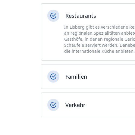
Restaurants
In Lisberg gibt es verschiedene Res
an regionalen Spezialitäten anbiet
Gasthöfe, in denen regionale Geri
Schäufele serviert werden. Daneb
die internationale Küche anbieten
Familien
Verkehr