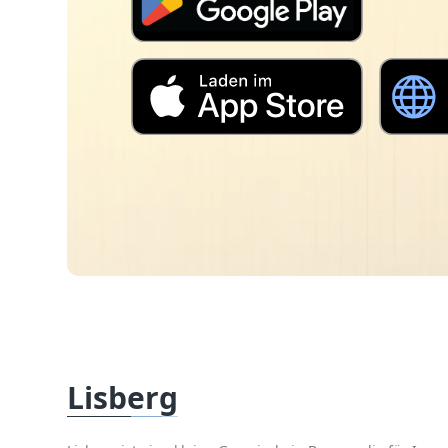
Lisberg