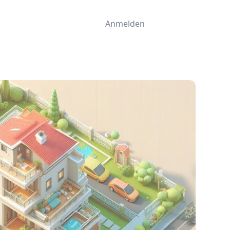
Anmelden