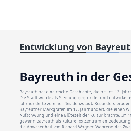
Entwicklung von Bayreu
Bayreuth in der Ge
Bayreuth hat eine reiche Geschichte, die bis ins 12. Jah
Die Stadt wurde als Siedlung gegründet und entwickelte
Jahrhunderte zu einer Residenzstadt. Besonders prägend
Bayreuther Markgrafen im 17. Jahrhundert, die einen wi
Aufschwung und eine Blütezeit der Kultur brachte. Im 1
gewann Bayreuth als kulturelles Zentrum an Bedeutung
die Anwesenheit von Richard Wagner. Während des Zwe