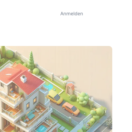
Anmelden