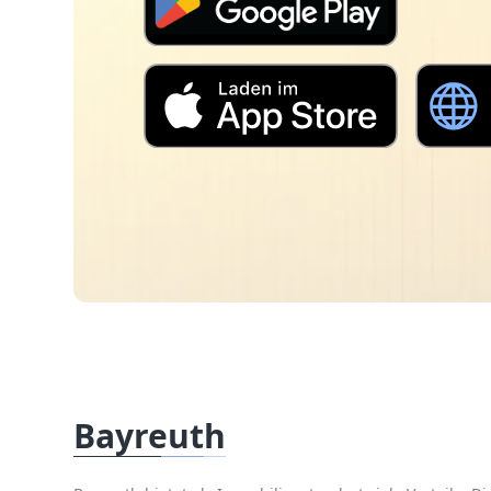
Bayreuth