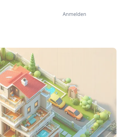
Anmelden