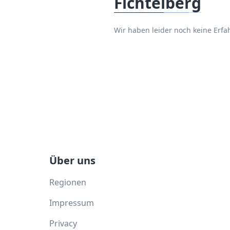
Fichtelberg
Wir haben leider noch keine Erf
Über uns
Regionen
Impressum
Privacy