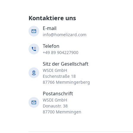
Kontaktiere uns
E-mail
info@homelizard.com
Telefon
+49 89 904227900
Sitz der Gesellschaft
WSDI GmbH
Eschenstraße 18
87766 Memmingerberg
Postanschrift
WSDI GmbH
Donaustr. 38
87700 Memmingen