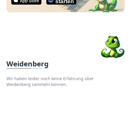
Weidenberg
Wir haben leider noch keine Erfahrung über
Weidenberg sammeln können.