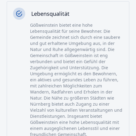
Lebensqualität
Gößweinstein bietet eine hohe
Lebensqualität für seine Bewohner. Die
Gemeinde zeichnet sich durch eine saubere
und gut erhaltene Umgebung aus, in der
Natur und Ruhe allgegenwärtig sind. Die
Gemeinschaft in Gößweinstein ist eng
verbunden und bietet ein Gefühl der
Zugehörigkeit und Unterstützung. Die
Umgebung ermöglicht es den Bewohnern,
ein aktives und gesundes Leben zu führen,
mit zahlreichen Möglichkeiten zum
Wandern, Radfahren und Erholen in der
Natur. Die Nähe zu größeren Städten wie
Nürnberg bietet auch Zugang zu einer
Vielzahl von kulturellen Veranstaltungen und
Dienstleistungen. Insgesamt bietet
Gößweinstein eine hohe Lebensqualität mit
einem ausgeglichenen Lebensstil und einer
freundlichen Gemeinschaft.