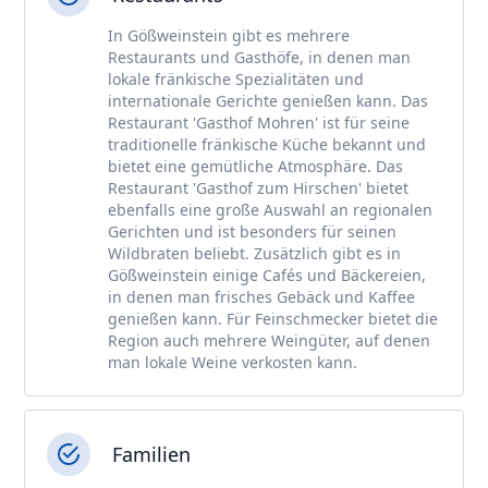
In Gößweinstein gibt es mehrere
Restaurants und Gasthöfe, in denen man
lokale fränkische Spezialitäten und
internationale Gerichte genießen kann. Das
Restaurant 'Gasthof Mohren' ist für seine
traditionelle fränkische Küche bekannt und
bietet eine gemütliche Atmosphäre. Das
Restaurant 'Gasthof zum Hirschen' bietet
ebenfalls eine große Auswahl an regionalen
Gerichten und ist besonders für seinen
Wildbraten beliebt. Zusätzlich gibt es in
Gößweinstein einige Cafés und Bäckereien,
in denen man frisches Gebäck und Kaffee
genießen kann. Für Feinschmecker bietet die
Region auch mehrere Weingüter, auf denen
man lokale Weine verkosten kann.
Familien