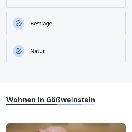
Bestlage
Natur
Wohnen in Gößweinstein