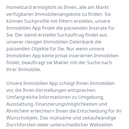
Homelizard ermöglicht es Ihnen, alle am Markt
verfügbaren Immobilienangebote zu finden. Sie
können Suchprofile mit Filtern erstellen, unsere
Immobilien App findet die passenden Inserate für
Sie. Der damit erstellte Suchauftrag findet aus
unserer riesigen Immobilien Datenbank die
passenden Objekte für Sie. Nur wenn unsere
Immobilien App keine privat inserierten Immobilien
findet, beauftragt sie Makler mit der Suche nach
ihrer Immobilie.
Unsere Immobilien App schlägt Ihnen Immobilien
vor, die Ihren Vorstellungen entsprechen.
Umfangreiche Informationen zu Umgebung,
Ausstattung, Finanzierungsmöglichkeiten und
Ähnlichem erleichtern Ihnen die Entscheidung für ihr
Wunschobjekt. Das mühsame und zeitaufwändige
Durchforsten vieler unterschiedlicher Webseiten