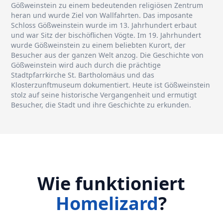
Gößweinstein zu einem bedeutenden religiösen Zentrum
heran und wurde Ziel von Wallfahrten. Das imposante
Schloss Gößweinstein wurde im 13. Jahrhundert erbaut
und war Sitz der bischöflichen Vögte. Im 19. Jahrhundert
wurde Gößweinstein zu einem beliebten Kurort, der
Besucher aus der ganzen Welt anzog. Die Geschichte von
Gößweinstein wird auch durch die prächtige
Stadtpfarrkirche St. Bartholomäus und das
Klosterzunftmuseum dokumentiert. Heute ist Gößweinstein
stolz auf seine historische Vergangenheit und ermutigt
Besucher, die Stadt und ihre Geschichte zu erkunden.
Wie funktioniert
Homelizard
?