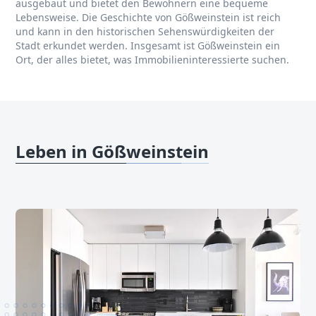
ausgebaut und bietet den Bewohnern eine bequeme
Lebensweise. Die Geschichte von Gößweinstein ist reich
und kann in den historischen Sehenswürdigkeiten der
Stadt erkundet werden. Insgesamt ist Gößweinstein ein
Ort, der alles bietet, was Immobilieninteressierte suchen.
Leben in Gößweinstein