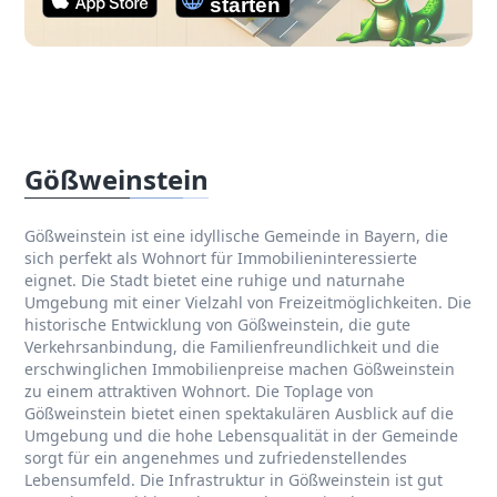
Gößweinstein
Gößweinstein ist eine idyllische Gemeinde in Bayern, die
sich perfekt als Wohnort für Immobilieninteressierte
eignet. Die Stadt bietet eine ruhige und naturnahe
Umgebung mit einer Vielzahl von Freizeitmöglichkeiten. Die
historische Entwicklung von Gößweinstein, die gute
Verkehrsanbindung, die Familienfreundlichkeit und die
erschwinglichen Immobilienpreise machen Gößweinstein
zu einem attraktiven Wohnort. Die Toplage von
Gößweinstein bietet einen spektakulären Ausblick auf die
Umgebung und die hohe Lebensqualität in der Gemeinde
sorgt für ein angenehmes und zufriedenstellendes
Lebensumfeld. Die Infrastruktur in Gößweinstein ist gut