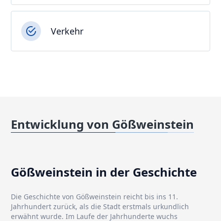
Verkehr
Entwicklung von Gößweinstein
Gößweinstein in der Geschichte
Die Geschichte von Gößweinstein reicht bis ins 11.
Jahrhundert zurück, als die Stadt erstmals urkundlich
erwähnt wurde. Im Laufe der Jahrhunderte wuchs