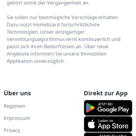
gehört somit der Vergangenheit an.
Sie sollen nur bestmögliche Vorschläge erhalten.
Dazu nutzt Homelizard fortschrittlichste
Technologien. Unser einzigartiger
Vermittlungsalgorithmus lernt kontinuierlich und
passt sich ihren Bedürfnissen an. Über neue
Angebote informiert Sie unsere Immobilien
Applikation unverzüglich.
Über uns
Direkt zur App
Regionen
Impressum
Privacy