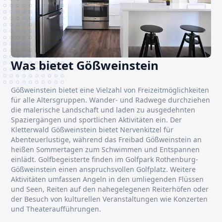
Was bietet Gößweinstein
Gößweinstein bietet eine Vielzahl von Freizeitmöglichkeiten
für alle Altersgruppen. Wander- und Radwege durchziehen
die malerische Landschaft und laden zu ausgedehnten
Spaziergängen und sportlichen Aktivitäten ein. Der
Kletterwald Gößweinstein bietet Nervenkitzel für
Abenteuerlustige, während das Freibad Gößweinstein an
heißen Sommertagen zum Schwimmen und Entspannen
einlädt. Golfbegeisterte finden im Golfpark Rothenburg-
Gößweinstein einen anspruchsvollen Golfplatz. Weitere
Aktivitäten umfassen Angeln in den umliegenden Flüssen
und Seen, Reiten auf den nahegelegenen Reiterhöfen oder
der Besuch von kulturellen Veranstaltungen wie Konzerten
und Theateraufführungen.