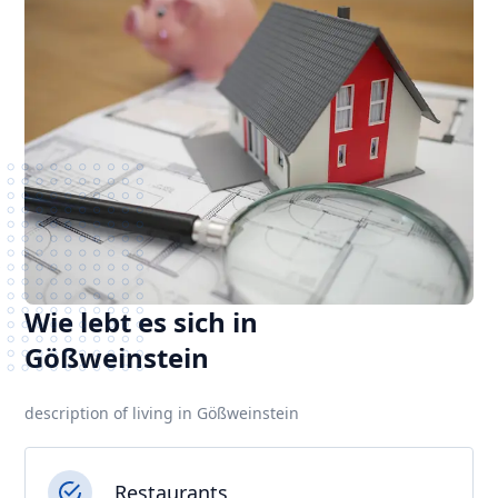
Wie lebt es sich in
Gößweinstein
description of living in Gößweinstein
Restaurants