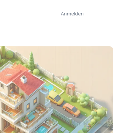
Anmelden