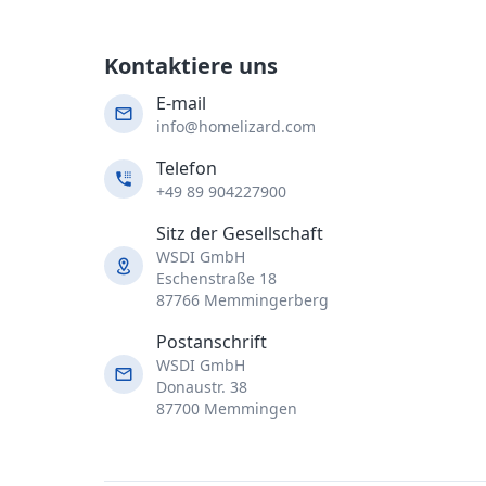
Kontaktiere uns
E-mail
info@homelizard.com
Telefon
+49 89 904227900
Sitz der Gesellschaft
WSDI GmbH
Eschenstraße 18
87766 Memmingerberg
Postanschrift
WSDI GmbH
Donaustr. 38
87700 Memmingen