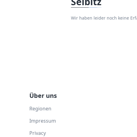
Selbitz
Wir haben leider noch keine Er
Über uns
Regionen
Impressum
Privacy