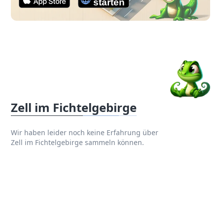
Zell im Fichtelgebirge
Wir haben leider noch keine Erfahrung über
Zell im Fichtelgebirge sammeln können.