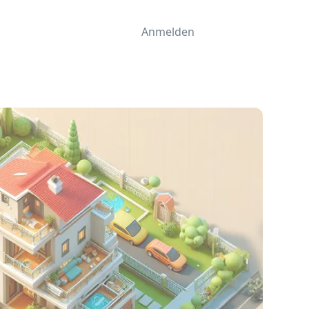
Anmelden