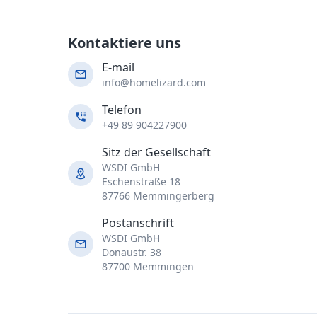
Kontaktiere uns
E-mail
info@homelizard.com
Telefon
+49 89 904227900
Sitz der Gesellschaft
WSDI GmbH
Eschenstraße 18
87766 Memmingerberg
Postanschrift
WSDI GmbH
Donaustr. 38
87700 Memmingen