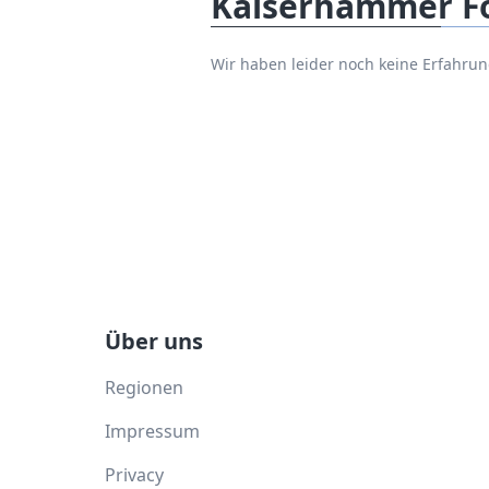
Kaiserhammer Fo
Wir haben leider noch keine Erfahr
Über uns
Regionen
Impressum
Privacy