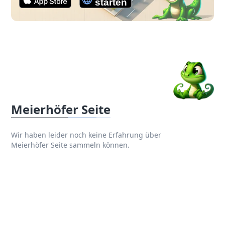
Meierhöfer Seite
Wir haben leider noch keine Erfahrung über
Meierhöfer Seite sammeln können.