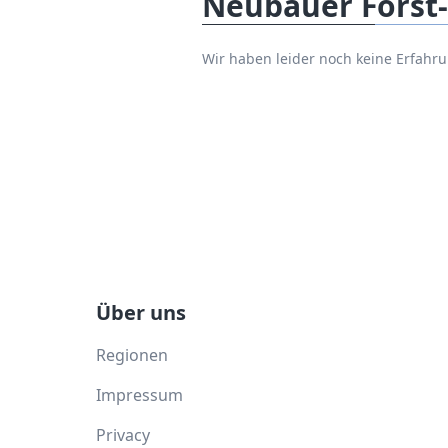
Neubauer Forst
Wir haben leider noch keine Erfah
Über uns
Regionen
Impressum
Privacy