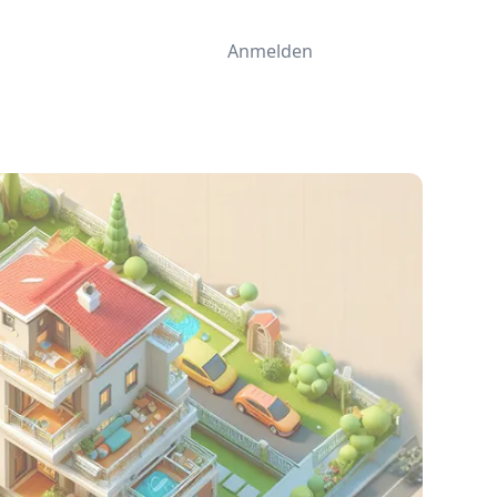
Anmelden