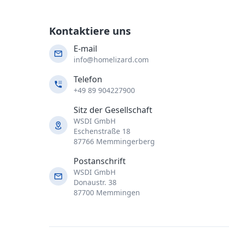
Kontaktiere uns
E-mail
info@homelizard.com
Telefon
+49 89 904227900
Sitz der Gesellschaft
WSDI GmbH
Eschenstraße 18
87766 Memmingerberg
Postanschrift
WSDI GmbH
Donaustr. 38
87700 Memmingen