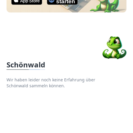
Schönwald
Wir haben leider noch keine Erfahrung über
Schönwald sammeln können.