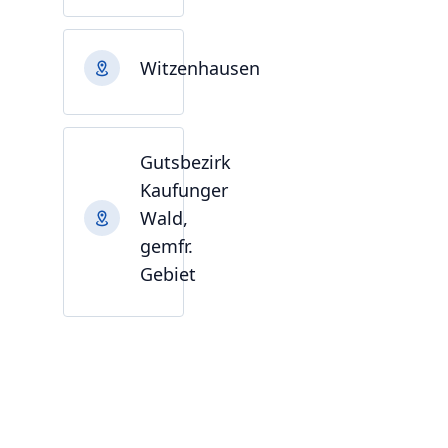
Witzenhausen
Gutsbezirk
Kaufunger
Wald,
gemfr.
Gebiet