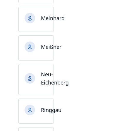
Meinhard
Meißner
Neu-
Eichenberg
Ringgau