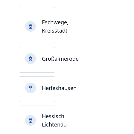
Eschwege,
Kreisstadt
Großalmerode
Herleshausen
Hessisch
Lichtenau