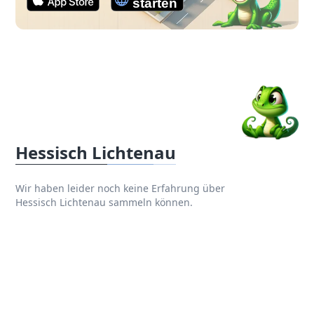
Hessisch Lichtenau
Wir haben leider noch keine Erfahrung über
Hessisch Lichtenau sammeln können.