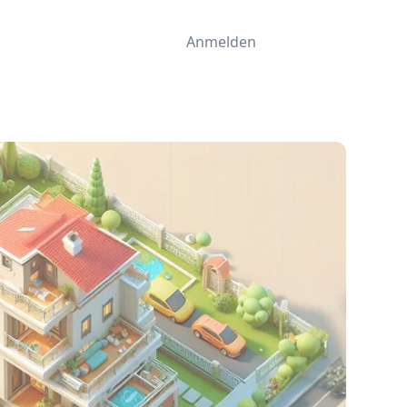
Anmelden