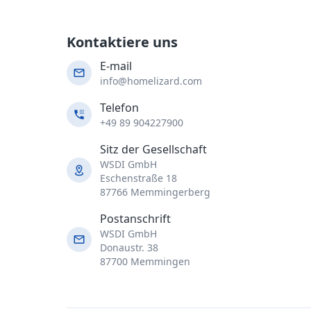
Kontaktiere uns
E-mail
info@homelizard.com
Telefon
+49 89 904227900
Sitz der Gesellschaft
WSDI GmbH
Eschenstraße 18
87766 Memmingerberg
Postanschrift
WSDI GmbH
Donaustr. 38
87700 Memmingen