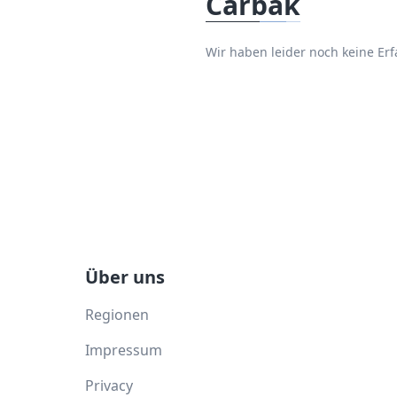
Carbäk
Wir haben leider noch keine E
Über uns
Regionen
Impressum
Privacy