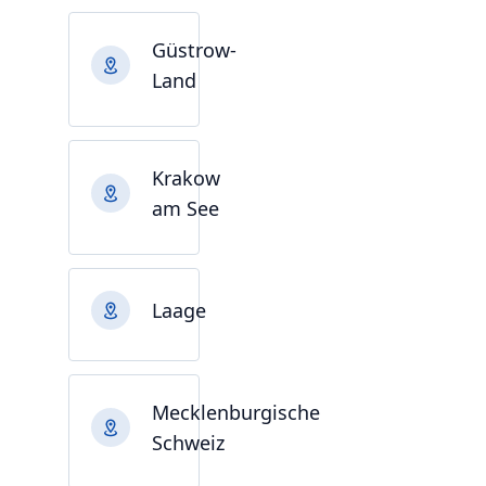
Güstrow-
Land
Krakow
am See
Laage
Mecklenburgische
Schweiz