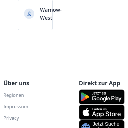
Warnow-
West
Über uns
Direkt zur App
Regionen
Impressum
Privacy