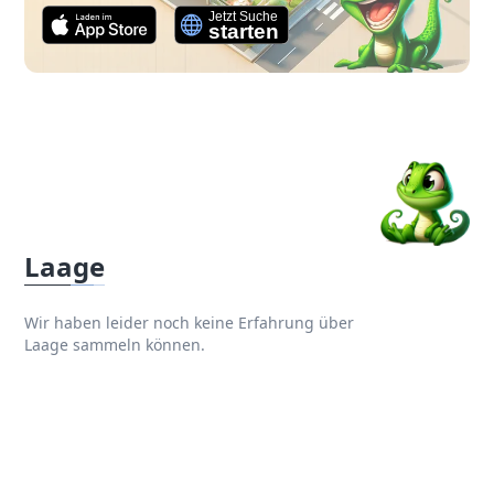
Laage
Wir haben leider noch keine Erfahrung über
Laage sammeln können.