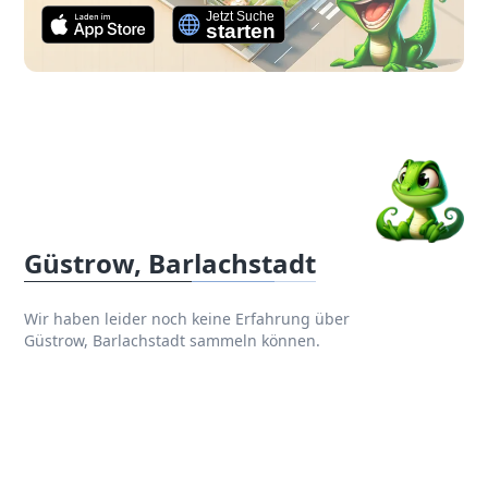
Güstrow, Barlachstadt
Wir haben leider noch keine Erfahrung über
Güstrow, Barlachstadt sammeln können.