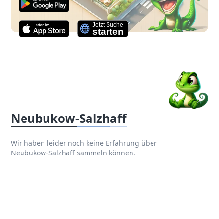
Neubukow-Salzhaff
Wir haben leider noch keine Erfahrung über
Neubukow-Salzhaff sammeln können.