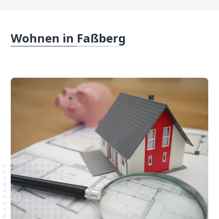
Wohnen in Faßberg