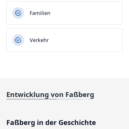
Familien
Verkehr
Entwicklung von Faßberg
Faßberg in der Geschichte