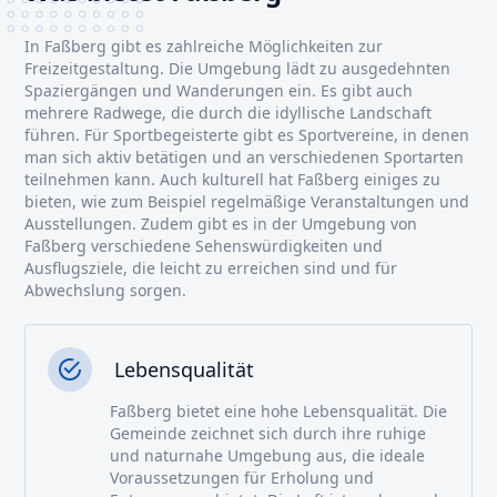
In Faßberg gibt es zahlreiche Möglichkeiten zur
Freizeitgestaltung. Die Umgebung lädt zu ausgedehnten
Spaziergängen und Wanderungen ein. Es gibt auch
mehrere Radwege, die durch die idyllische Landschaft
führen. Für Sportbegeisterte gibt es Sportvereine, in denen
man sich aktiv betätigen und an verschiedenen Sportarten
teilnehmen kann. Auch kulturell hat Faßberg einiges zu
bieten, wie zum Beispiel regelmäßige Veranstaltungen und
Ausstellungen. Zudem gibt es in der Umgebung von
Faßberg verschiedene Sehenswürdigkeiten und
Ausflugsziele, die leicht zu erreichen sind und für
Abwechslung sorgen.
Lebensqualität
Faßberg bietet eine hohe Lebensqualität. Die
Gemeinde zeichnet sich durch ihre ruhige
und naturnahe Umgebung aus, die ideale
Voraussetzungen für Erholung und