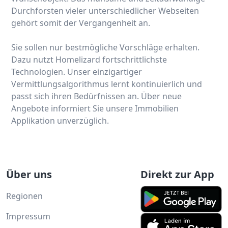
Durchforsten vieler unterschiedlicher Webseiten
gehört somit der Vergangenheit an.
Sie sollen nur bestmögliche Vorschläge erhalten.
Dazu nutzt Homelizard fortschrittlichste
Technologien. Unser einzigartiger
Vermittlungsalgorithmus lernt kontinuierlich und
passt sich ihren Bedürfnissen an. Über neue
Angebote informiert Sie unsere Immobilien
Applikation unverzüglich.
Über uns
Direkt zur App
Regionen
Impressum