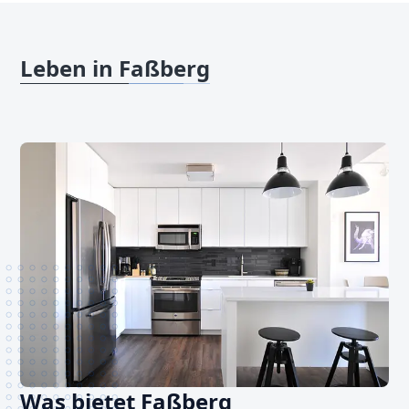
Leben in Faßberg
Was bietet Faßberg