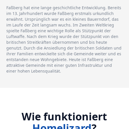
Faßberg hat eine lange geschichtliche Entwicklung. Bereits
im 13. Jahrhundert wurde Faßberg erstmals urkundlich
erwähnt. Ursprünglich war es ein kleines Bauerndorf, das
im Laufe der Zeit langsam wuchs. Im Zweiten Weltkrieg
spielte Faßberg eine wichtige Rolle als Stützpunkt der
Luftwaffe. Nach dem Krieg wurde der Stützpunkt von den
britischen Streitkräften übernommen und bis heute
genutzt. Durch die Ansiedlung der britischen Soldaten und
ihrer Familien entwickelte sich die Gemeinde weiter und es
entstanden neue Wohngebiete. Heute ist Faßberg eine
attraktive Gemeinde mit einer guten Infrastruktur und
einer hohen Lebensqualität.
Wie funktioniert
Homelizard
?