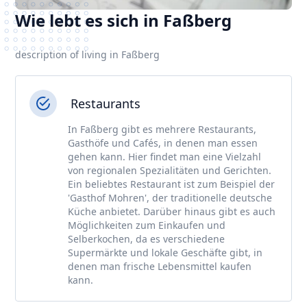
Wie lebt es sich in Faßberg
description of living in Faßberg
Restaurants
In Faßberg gibt es mehrere Restaurants,
Gasthöfe und Cafés, in denen man essen
gehen kann. Hier findet man eine Vielzahl
von regionalen Spezialitäten und Gerichten.
Ein beliebtes Restaurant ist zum Beispiel der
'Gasthof Mohren', der traditionelle deutsche
Küche anbietet. Darüber hinaus gibt es auch
Möglichkeiten zum Einkaufen und
Selberkochen, da es verschiedene
Supermärkte und lokale Geschäfte gibt, in
denen man frische Lebensmittel kaufen
kann.