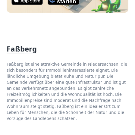
Faßberg
Faßberg ist eine attraktive Gemeinde in Niedersachsen, die
sich besonders für Immobilieninteressierte eignet. Die
ländliche Umgebung bietet Ruhe und Natur pur. Die
Gemeinde verfügt über eine gute Infrastruktur und ist gut
an das Verkehrsnetz angebunden. Es gibt zahlreiche
Freizeitmöglichkeiten und die Wohnqualität ist hoch. Die
Immobilienpreise sind moderat und die Nachfrage nach
Wohnraum steigt stetig. Faßberg ist ein idealer Ort zum
Leben für Menschen, die die Schönheit der Natur und die
Vorzüge des Landlebens schätzen.