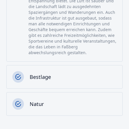
Entspannung bietet. Die Luft ist sauber und
die Landschaft lädt zu ausgedehnten
Spaziergängen und Wanderungen ein. Auch
die Infrastruktur ist gut ausgebaut, sodass
man alle notwendigen Einrichtungen und
Geschäfte bequem erreichen kann. Zudem
gibt es zahlreiche Freizeitmöglichkeiten, wie
Sportvereine und kulturelle Veranstaltungen,
die das Leben in Faßberg
abwechslungsreich gestalten.
Bestlage
Natur