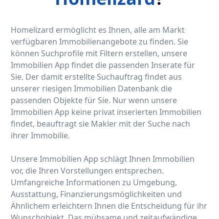
Homelizard ermöglicht es Ihnen, alle am Markt
verfügbaren Immobilienangebote zu finden. Sie
können Suchprofile mit Filtern erstellen, unsere
Immobilien App findet die passenden Inserate für
Sie. Der damit erstellte Suchauftrag findet aus
unserer riesigen Immobilien Datenbank die
passenden Objekte für Sie. Nur wenn unsere
Immobilien App keine privat inserierten Immobilien
findet, beauftragt sie Makler mit der Suche nach
ihrer Immobilie.
Unsere Immobilien App schlägt Ihnen Immobilien
vor, die Ihren Vorstellungen entsprechen.
Umfangreiche Informationen zu Umgebung,
Ausstattung, Finanzierungsmöglichkeiten und
Ähnlichem erleichtern Ihnen die Entscheidung für ihr
Wunschobjekt. Das mühsame und zeitaufwändige