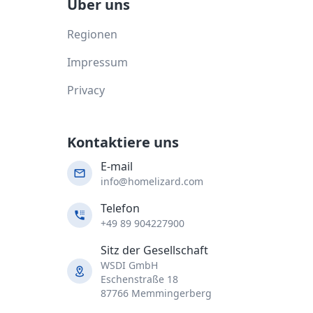
Über uns
Regionen
Impressum
Privacy
Kontaktiere uns
E-mail
info@homelizard.com
Telefon
+49 89 904227900
Sitz der Gesellschaft
WSDI GmbH
Eschenstraße 18
87766 Memmingerberg