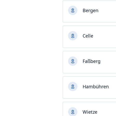
Bergen
Celle
Faßberg
Hambühren
Wietze