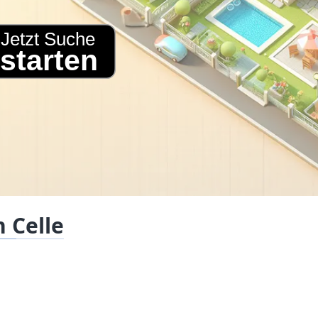
 Celle