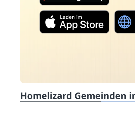
Homelizard Gemeinden in