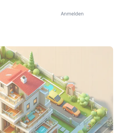
Anmelden