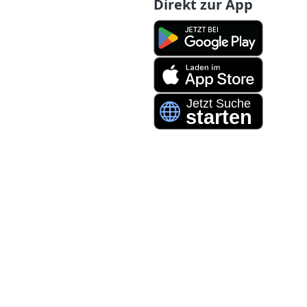
Direkt zur App