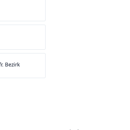
r. Bezirk