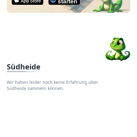
Südheide
Wir haben leider noch keine Erfahrung über
Südheide sammeln können.