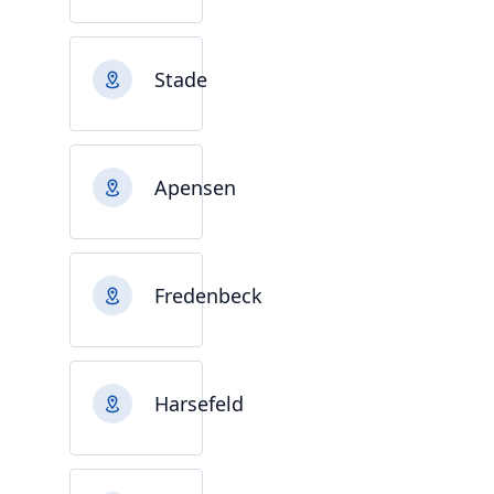
Stade
Apensen
Fredenbeck
Harsefeld