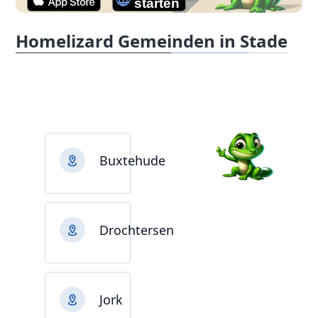
Homelizard Gemeinden in Stade
Buxtehude
Drochtersen
Jork