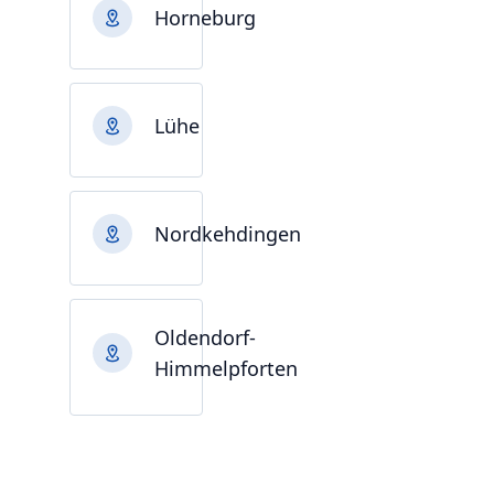
Horneburg
Lühe
Nordkehdingen
Oldendorf-
Himmelpforten