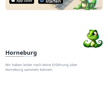
Horneburg
Wir haben leider noch keine Erfahrung über
Horneburg sammeln können.