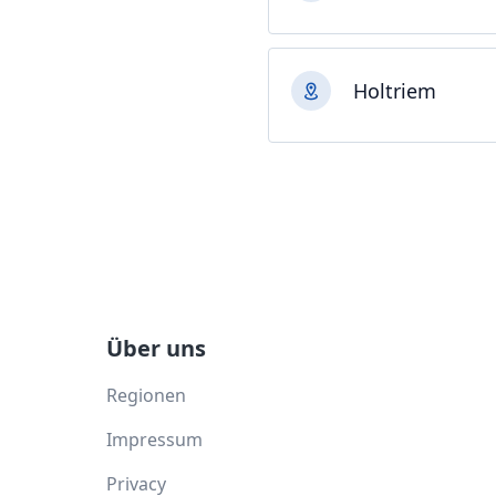
Holtriem
Über uns
Regionen
Impressum
Privacy