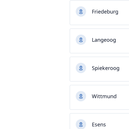
Friedeburg
Langeoog
Spiekeroog
Wittmund
Esens