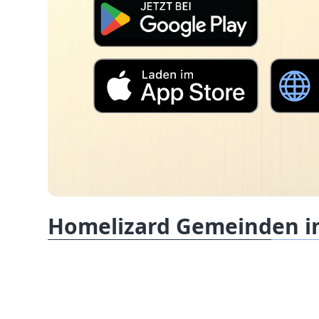
Homelizard Gemeinden i