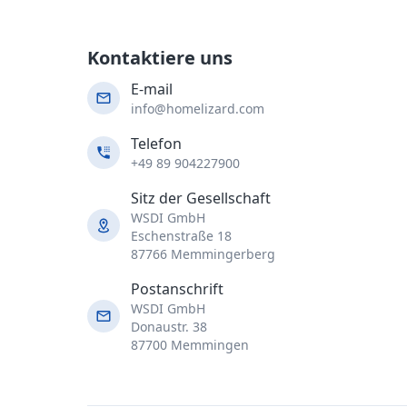
Kontaktiere uns
E-mail
info@homelizard.com
Telefon
+49 89 904227900
Sitz der Gesellschaft
WSDI GmbH
Eschenstraße 18
87766 Memmingerberg
Postanschrift
WSDI GmbH
Donaustr. 38
87700 Memmingen