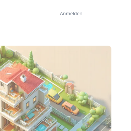
Anmelden