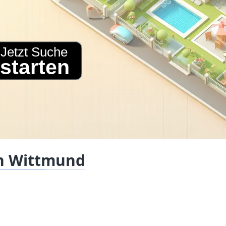
n Wittmund