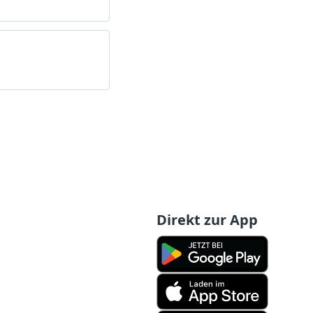
Direkt zur App