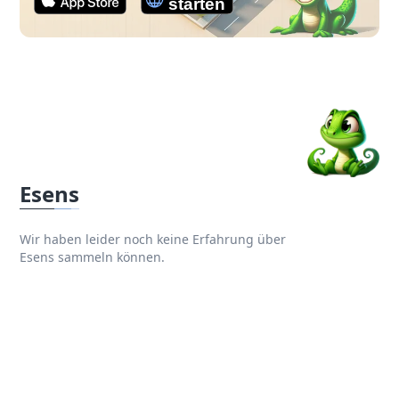
Esens
Wir haben leider noch keine Erfahrung über
Esens sammeln können.