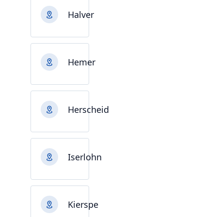
Halver
Hemer
Herscheid
Iserlohn
Kierspe