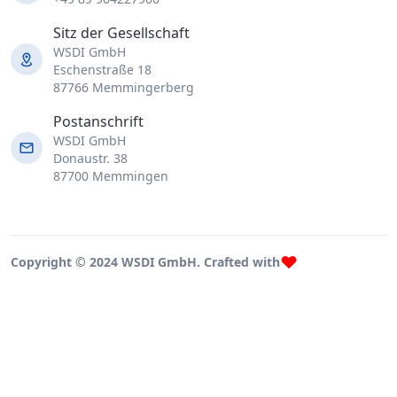
Sitz der Gesellschaft
WSDI GmbH
Eschenstraße 18
87766 Memmingerberg
Postanschrift
WSDI GmbH
Donaustr. 38
87700 Memmingen
Copyright © 2024 WSDI GmbH. Crafted with