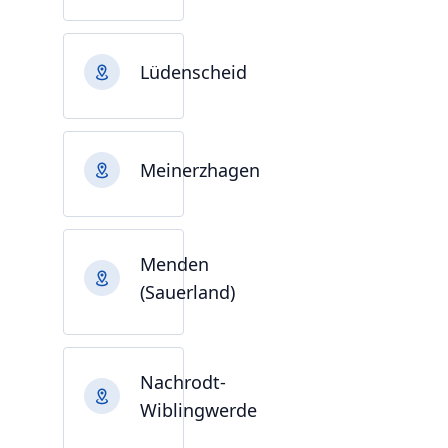
Lüdenscheid
Meinerzhagen
Menden
(Sauerland)
Nachrodt-
Wiblingwerde