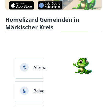
Homelizard Gemeinden in
Märkischer Kreis
Altena
Balve