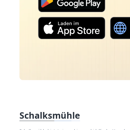
Schalksmühle