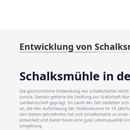
Entwicklung von Schalk
Schalksmühle in de
Die geschichtliche Entwicklung von Schalksmühle reicht 
zurück. Damals gehörte die Siedlung zur Grafschaft Ma
Landwirtschaft geprägt. Im Laufe der Zeit siedelten si
an, die den Aufschwung der Textilindustrie im 19. Jahrh
den letzten Jahrzehnten hat sich Schalksmühle zu ein
entwickelt und bietet heute eine gute Lebensqualität in
Umgebung.