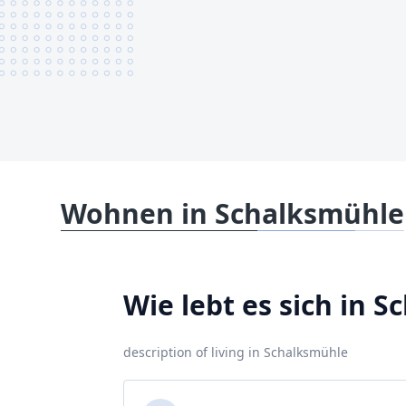
Wohnen in Schalksmühle
Wie lebt es sich in 
description of living in Schalksmühle