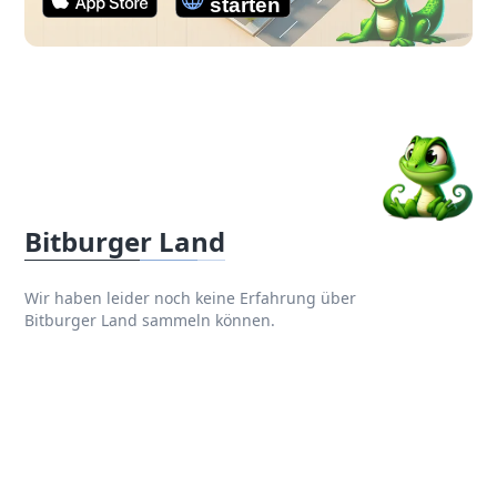
Bitburger Land
Wir haben leider noch keine Erfahrung über
Bitburger Land sammeln können.