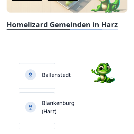
Homelizard Gemeinden in Harz
Ballenstedt
Blankenburg
(Harz)