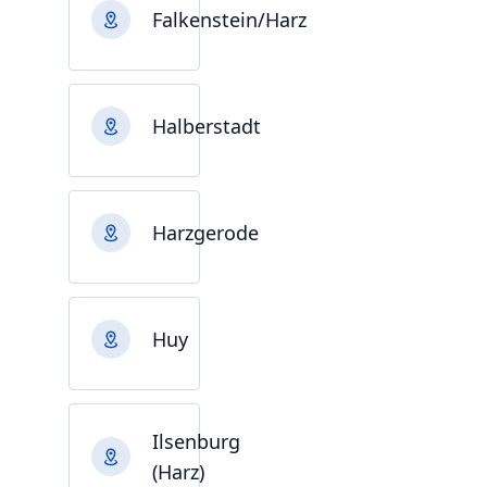
Falkenstein/Harz
Halberstadt
Harzgerode
Huy
Ilsenburg
(Harz)