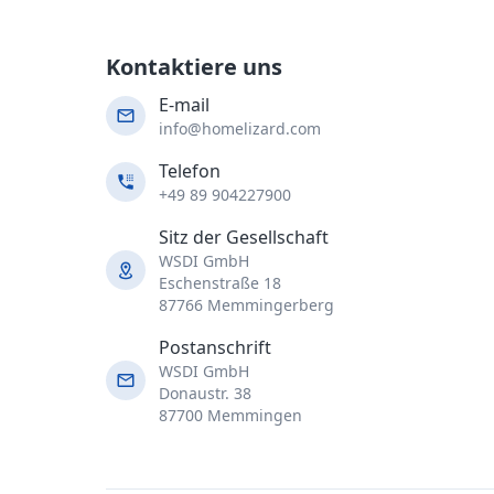
Kontaktiere uns
E-mail
info@homelizard.com
Telefon
+49 89 904227900
Sitz der Gesellschaft
WSDI GmbH
Eschenstraße 18
87766 Memmingerberg
Postanschrift
WSDI GmbH
Donaustr. 38
87700 Memmingen