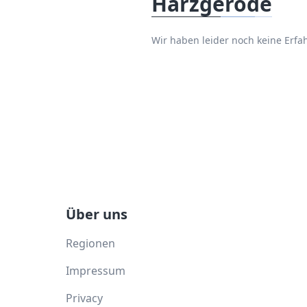
Harzgerode
Wir haben leider noch keine Er
Über uns
Regionen
Impressum
Privacy