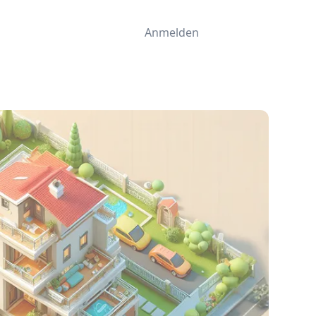
Anmelden