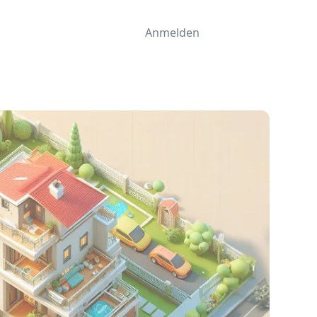
Anmelden