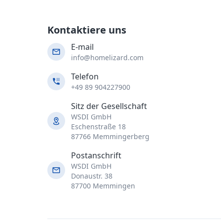
Kontaktiere uns
E-mail
info@homelizard.com
Telefon
+49 89 904227900
Sitz der Gesellschaft
WSDI GmbH
Eschenstraße 18
87766 Memmingerberg
Postanschrift
WSDI GmbH
Donaustr. 38
87700 Memmingen