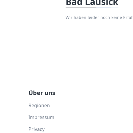
Bad Lausick
Wir haben leider noch keine Erf
Über uns
Regionen
Impressum
Privacy