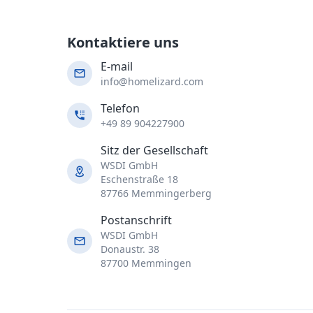
Kontaktiere uns
E-mail
info@homelizard.com
Telefon
+49 89 904227900
Sitz der Gesellschaft
WSDI GmbH
Eschenstraße 18
87766 Memmingerberg
Postanschrift
WSDI GmbH
Donaustr. 38
87700 Memmingen