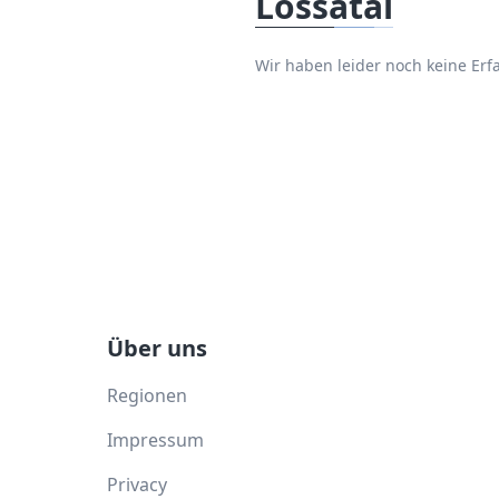
Lossatal
Wir haben leider noch keine Er
Über uns
Regionen
Impressum
Privacy