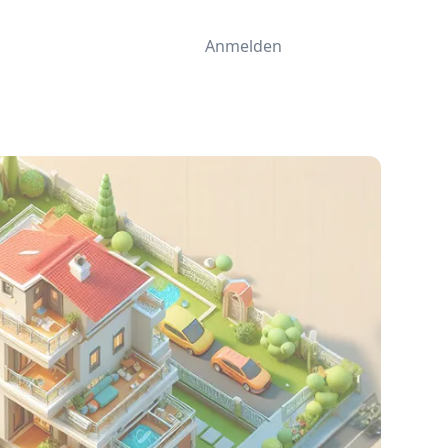
Anmelden