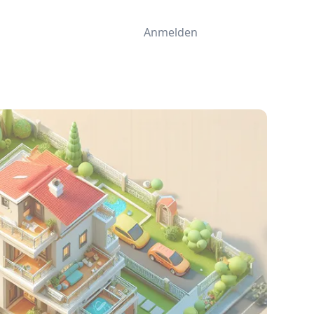
Anmelden