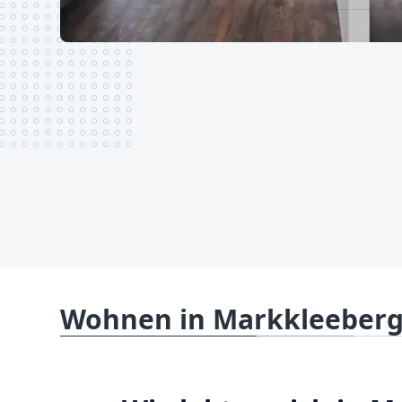
Wohnen in Markkleeber