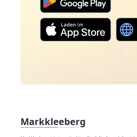
Markkleeberg