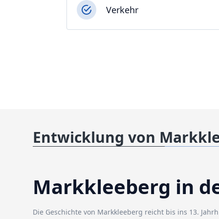
Verkehr
Entwicklung von Markkl
Markkleeberg in d
Die Geschichte von Markkleeberg reicht bis ins 13. Jahr