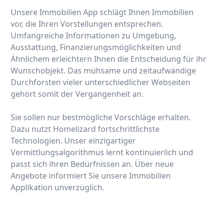
Unsere Immobilien App schlägt Ihnen Immobilien
vor, die Ihren Vorstellungen entsprechen.
Umfangreiche Informationen zu Umgebung,
Ausstattung, Finanzierungsmöglichkeiten und
Ähnlichem erleichtern Ihnen die Entscheidung für ihr
Wunschobjekt. Das mühsame und zeitaufwändige
Durchforsten vieler unterschiedlicher Webseiten
gehört somit der Vergangenheit an.
Sie sollen nur bestmögliche Vorschläge erhalten.
Dazu nutzt Homelizard fortschrittlichste
Technologien. Unser einzigartiger
Vermittlungsalgorithmus lernt kontinuierlich und
passt sich ihren Bedürfnissen an. Über neue
Angebote informiert Sie unsere Immobilien
Applikation unverzüglich.