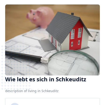
Wie lebt es sich in Schkeuditz
description of living in Schkeuditz