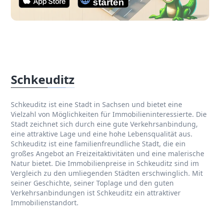
Schkeuditz
Schkeuditz ist eine Stadt in Sachsen und bietet eine
Vielzahl von Möglichkeiten für Immobilieninteressierte. Die
Stadt zeichnet sich durch eine gute Verkehrsanbindung,
eine attraktive Lage und eine hohe Lebensqualität aus.
Schkeuditz ist eine familienfreundliche Stadt, die ein
großes Angebot an Freizeitaktivitäten und eine malerische
Natur bietet. Die Immobilienpreise in Schkeuditz sind im
Vergleich zu den umliegenden Städten erschwinglich. Mit
seiner Geschichte, seiner Toplage und den guten
Verkehrsanbindungen ist Schkeuditz ein attraktiver
Immobilienstandort.