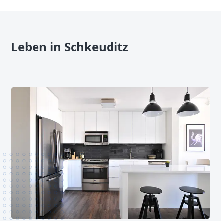
Leben in Schkeuditz