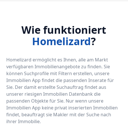
Wie funktioniert
Homelizard
?
Homelizard ermöglicht es Ihnen, alle am Markt
verfügbaren Immobilienangebote zu finden. Sie
können Suchprofile mit Filtern erstellen, unsere
Immobilien App findet die passenden Inserate für
Sie. Der damit erstellte Suchauftrag findet aus
unserer riesigen Immobilien Datenbank die
passenden Objekte für Sie. Nur wenn unsere
Immobilien App keine privat inserierten Immobilien
findet, beauftragt sie Makler mit der Suche nach
ihrer Immobilie.