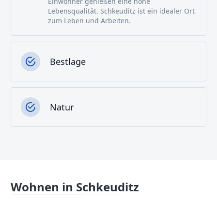
Einwohner genießen eine hohe
Lebensqualität. Schkeuditz ist ein idealer Ort
zum Leben und Arbeiten.
Bestlage
Natur
Wohnen in Schkeuditz