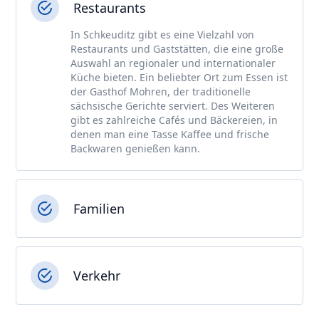
Restaurants
In Schkeuditz gibt es eine Vielzahl von
Restaurants und Gaststätten, die eine große
Auswahl an regionaler und internationaler
Küche bieten. Ein beliebter Ort zum Essen ist
der Gasthof Mohren, der traditionelle
sächsische Gerichte serviert. Des Weiteren
gibt es zahlreiche Cafés und Bäckereien, in
denen man eine Tasse Kaffee und frische
Backwaren genießen kann.
Familien
Verkehr