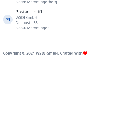
87766 Memmingerberg
Postanschrift
WSDI GmbH
Donaustr. 38
87700 Memmingen
Copyright © 2024 WSDI GmbH. Crafted with