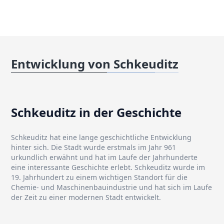
Entwicklung von Schkeuditz
Schkeuditz in der Geschichte
Schkeuditz hat eine lange geschichtliche Entwicklung
hinter sich. Die Stadt wurde erstmals im Jahr 961
urkundlich erwähnt und hat im Laufe der Jahrhunderte
eine interessante Geschichte erlebt. Schkeuditz wurde im
19. Jahrhundert zu einem wichtigen Standort für die
Chemie- und Maschinenbauindustrie und hat sich im Laufe
der Zeit zu einer modernen Stadt entwickelt.