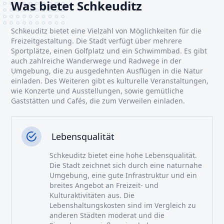
Was bietet Schkeuditz
Schkeuditz bietet eine Vielzahl von Möglichkeiten für die
Freizeitgestaltung. Die Stadt verfügt über mehrere
Sportplätze, einen Golfplatz und ein Schwimmbad. Es gibt
auch zahlreiche Wanderwege und Radwege in der
Umgebung, die zu ausgedehnten Ausflügen in die Natur
einladen. Des Weiteren gibt es kulturelle Veranstaltungen,
wie Konzerte und Ausstellungen, sowie gemütliche
Gaststätten und Cafés, die zum Verweilen einladen.
Lebensqualität
Schkeuditz bietet eine hohe Lebensqualität.
Die Stadt zeichnet sich durch eine naturnahe
Umgebung, eine gute Infrastruktur und ein
breites Angebot an Freizeit- und
Kulturaktivitäten aus. Die
Lebenshaltungskosten sind im Vergleich zu
anderen Städten moderat und die