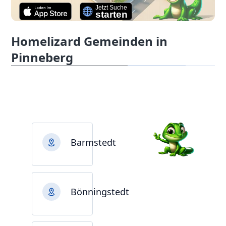
Homelizard Gemeinden in
Pinneberg
Barmstedt
Bönningstedt