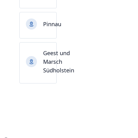
Pinnau
Geest und
Marsch
Südholstein