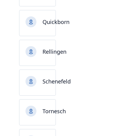
Quickborn
Rellingen
Schenefeld
Tornesch