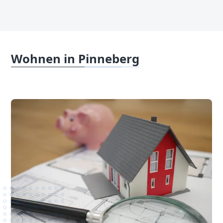
Wohnen in Pinneberg