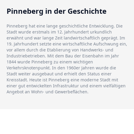
Pinneberg in der Geschichte
Pinneberg hat eine lange geschichtliche Entwicklung. Die
Stadt wurde erstmals im 12. Jahrhundert urkundlich
erwähnt und war lange Zeit landwirtschaftlich geprägt. Im
19. Jahrhundert setzte eine wirtschaftliche Aufschwung ein,
vor allem durch die Etablierung von Handwerks- und
Industriebetrieben. Mit dem Bau der Eisenbahn im Jahr
1844 wurde Pinneberg zu einem wichtigen
Verkehrsknotenpunkt. In den 1960er Jahren wurde die
Stadt weiter ausgebaut und erhielt den Status einer
Kreisstadt. Heute ist Pinneberg eine moderne Stadt mit
einer gut entwickelten Infrastruktur und einem vielfältigen
Angebot an Wohn- und Gewerbeflächen.