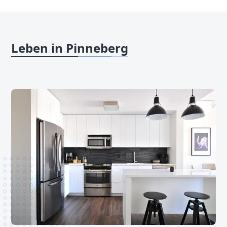
Leben in Pinneberg