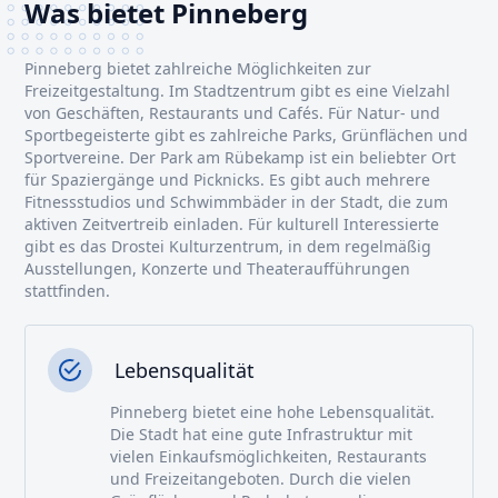
Was bietet Pinneberg
Pinneberg bietet zahlreiche Möglichkeiten zur
Freizeitgestaltung. Im Stadtzentrum gibt es eine Vielzahl
von Geschäften, Restaurants und Cafés. Für Natur- und
Sportbegeisterte gibt es zahlreiche Parks, Grünflächen und
Sportvereine. Der Park am Rübekamp ist ein beliebter Ort
für Spaziergänge und Picknicks. Es gibt auch mehrere
Fitnessstudios und Schwimmbäder in der Stadt, die zum
aktiven Zeitvertreib einladen. Für kulturell Interessierte
gibt es das Drostei Kulturzentrum, in dem regelmäßig
Ausstellungen, Konzerte und Theateraufführungen
stattfinden.
Lebensqualität
Pinneberg bietet eine hohe Lebensqualität.
Die Stadt hat eine gute Infrastruktur mit
vielen Einkaufsmöglichkeiten, Restaurants
und Freizeitangeboten. Durch die vielen