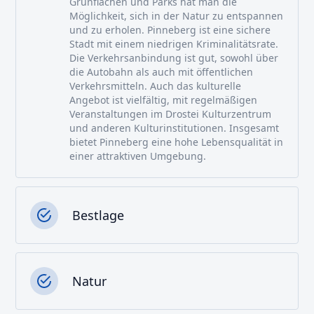
Grünflächen und Parks hat man die
Möglichkeit, sich in der Natur zu entspannen
und zu erholen. Pinneberg ist eine sichere
Stadt mit einem niedrigen Kriminalitätsrate.
Die Verkehrsanbindung ist gut, sowohl über
die Autobahn als auch mit öffentlichen
Verkehrsmitteln. Auch das kulturelle
Angebot ist vielfältig, mit regelmäßigen
Veranstaltungen im Drostei Kulturzentrum
und anderen Kulturinstitutionen. Insgesamt
bietet Pinneberg eine hohe Lebensqualität in
einer attraktiven Umgebung.
Bestlage
Natur