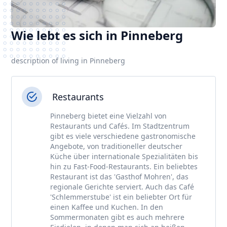
Wie lebt es sich in Pinneberg
description of living in Pinneberg
Restaurants
Pinneberg bietet eine Vielzahl von
Restaurants und Cafés. Im Stadtzentrum
gibt es viele verschiedene gastronomische
Angebote, von traditioneller deutscher
Küche über internationale Spezialitäten bis
hin zu Fast-Food-Restaurants. Ein beliebtes
Restaurant ist das 'Gasthof Mohren', das
regionale Gerichte serviert. Auch das Café
'Schlemmerstube' ist ein beliebter Ort für
einen Kaffee und Kuchen. In den
Sommermonaten gibt es auch mehrere