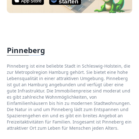
Pinneberg
Pinneberg ist eine beliebte Stadt in Schleswig-Holstein, die
zur Metropolregion Hamburg gehört. Sie bietet eine hohe
Lebensqualität in einer attraktiven Umgebung. Pinneberg
ist gut an Hamburg angebunden und verfügt über eine
gute Infrastruktur. Die Immobilienpreise sind moderat und
es gibt zahlreiche Wohnmöglichkeiten, von
Einfamilienhäusern bis hin zu modernen Stadtwohnungen.
Die Natur in und um Pinneberg lädt zum Entspannen und
Spazierengehen ein und es gibt ein breites Angebot an
Freizeitaktivitäten für Familien. Insgesamt ist Pinneberg ein
attraktiver Ort zum Leben für Menschen jeden Alters.