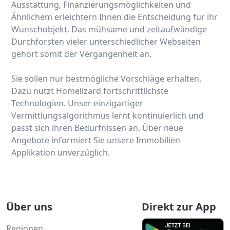
Ausstattung, Finanzierungsmöglichkeiten und
Ähnlichem erleichtern Ihnen die Entscheidung für ihr
Wunschobjekt. Das mühsame und zeitaufwändige
Durchforsten vieler unterschiedlicher Webseiten
gehört somit der Vergangenheit an.
Sie sollen nur bestmögliche Vorschläge erhalten.
Dazu nutzt Homelizard fortschrittlichste
Technologien. Unser einzigartiger
Vermittlungsalgorithmus lernt kontinuierlich und
passt sich ihren Bedürfnissen an. Über neue
Angebote informiert Sie unsere Immobilien
Applikation unverzüglich.
Über uns
Direkt zur App
Regionen