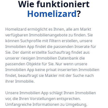
Wie funktioniert
Homelizard
?
Homelizard ermöglicht es Ihnen, alle am Markt
verfügbaren Immobilienangebote zu finden. Sie
können Suchprofile mit Filtern erstellen, unsere
Immobilien App findet die passenden Inserate für
Sie. Der damit erstellte Suchauftrag findet aus
unserer riesigen Immobilien Datenbank die
passenden Objekte für Sie. Nur wenn unsere
Immobilien App keine privat inserierten Immobilien
findet, beauftragt sie Makler mit der Suche nach
ihrer Immobilie.
Unsere Immobilien App schlägt Ihnen Immobilien
vor, die Ihren Vorstellungen entsprechen.
Umfangreiche Informationen zu Umgebung,