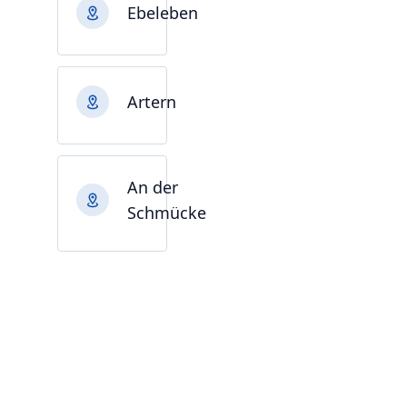
Ebeleben
Artern
An der
Schmücke