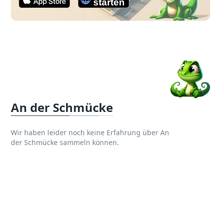
An der Schmücke
Wir haben leider noch keine Erfahrung über An
der Schmücke sammeln können.